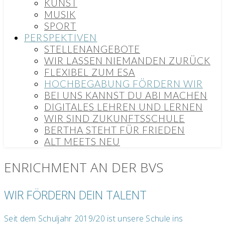
KUNST
MUSIK
SPORT
PERSPEKTIVEN
STELLENANGEBOTE
WIR LASSEN NIEMANDEN ZURÜCK
FLEXIBEL ZUM ESA
HOCHBEGABUNG FÖRDERN WIR
BEI UNS KANNST DU ABI MACHEN
DIGITALES LEHREN UND LERNEN
WIR SIND ZUKUNFTSSCHULE
BERTHA STEHT FÜR FRIEDEN
ALT MEETS NEU
ENRICHMENT AN DER BVS
WIR FÖRDERN DEIN TALENT
Seit dem Schuljahr 2019/20 ist unsere Schule ins