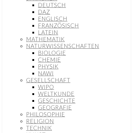
DEUTSCH
DAZ
ENGLISCH
FRANZÖSISCH
LATEIN
MATHEMATIK
NATURWISSENSCHAFTEN
BIOLOGIE
CHEMIE
PHYSIK
NAWI
GESELLSCHAFT
WIPO
WELTKUNDE
GESCHICHTE
GEOGRAFIE
PHILOSOPHIE
RELIGION
TECHNIK