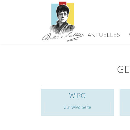
AKTUELLES
GE
WIPO
Zur WiPo-Seite