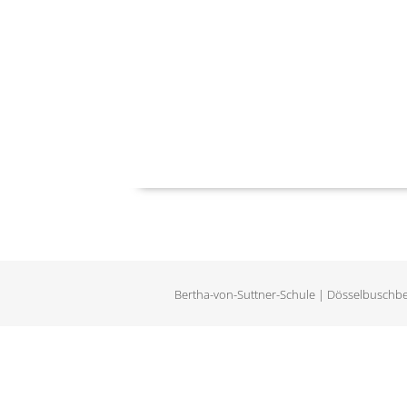
Bertha-von-Suttner-Schule | Dösselbuschbe