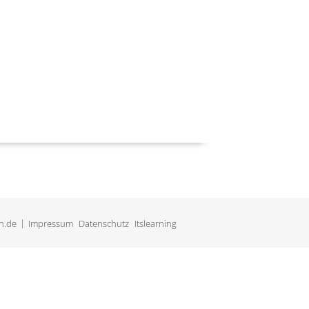
h.de
Impressum
Datenschutz
Itslearning