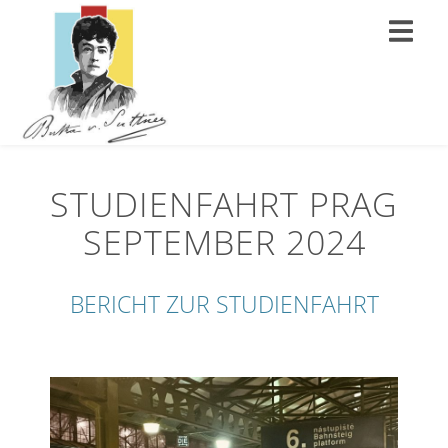
STUDIENFAHRT PRAG
SEPTEMBER 2024
BERICHT ZUR STUDIENFAHRT