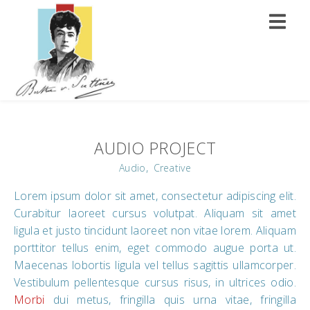
AUDIO PROJECT
,
Audio
Creative
Lorem ipsum dolor sit amet, consectetur adipiscing elit.
Curabitur laoreet cursus volutpat. Aliquam sit amet
ligula et justo tincidunt laoreet non vitae lorem. Aliquam
porttitor tellus enim, eget commodo augue porta ut.
Maecenas lobortis ligula vel tellus sagittis ullamcorper.
Vestibulum pellentesque cursus risus, in ultrices odio.
Morbi
dui metus, fringilla quis urna vitae, fringilla