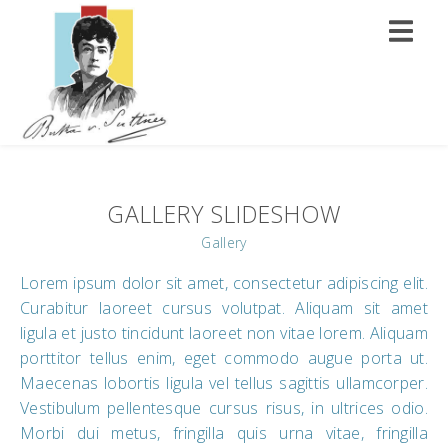
GALLERY SLIDESHOW
Gallery
Lorem ipsum dolor sit amet, consectetur adipiscing elit.
Curabitur laoreet cursus volutpat. Aliquam sit amet
ligula et justo tincidunt laoreet non vitae lorem. Aliquam
porttitor tellus enim, eget commodo augue porta ut.
Maecenas lobortis ligula vel tellus sagittis ullamcorper.
Vestibulum pellentesque cursus risus, in ultrices odio.
Morbi dui metus, fringilla quis urna vitae, fringilla